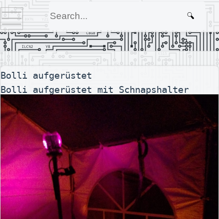
Bolli aufgerüstet
Bolli aufgerüstet mit Schnapshalter