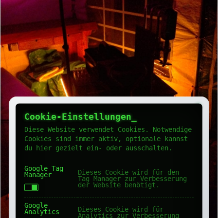
Cookie-Einstellungen
Diese Website verwendet Cookies. Notwendige
Cookies sind immer aktiv, optionale kannst
du hier gezielt ein- oder ausschalten.
Google Tag
Dieses Cookie wird für den
Manager
Tag Manager zur Verbesserung
der Website benötigt.
Google
Dieses Cookie wird für
Analytics
Analytics zur Verbesserung